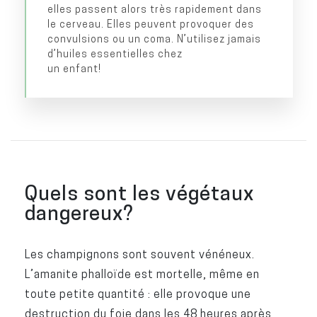
elles passent alors très rapidement dans
le cerveau. Elles peuvent provoquer des
convulsions ou un coma. N’utilisez jamais
d’huiles essentielles chez
un enfant!
Quels sont les végétaux
dangereux?
Les champignons sont souvent vénéneux.
L’amanite phalloïde est mortelle, même en
toute petite quantité : elle provoque une
destruction du foie dans les 48 heures après