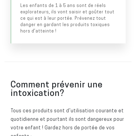
Les enfants de 1 à 5 ans sont de réels
explorateurs, ils vont saisir et goûter tout
ce qui est à leur portée. Prévenez tout
danger en gardant les produits toxiques
hors d’atteinte !
Comment prévenir une
intoxication?
Tous ces produits sont d’utilisation courante et
quotidienne et pourtant ils sont dangereux pour
votre enfant ! Gardez hors de portée de vos