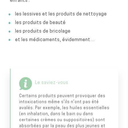
enfants :
les lessives et les produits de nettoyage
les produits de beauté
les produits de bricolage
et les médicaments, évidemment…
Le saviez-vous
Certains produits peuvent provoquer des
intoxications même s’ils n’ont pas été
avalés. Par exemple, les huiles essentielles
(en inhalation, dans le bain ou dans
certaines crèmes ou suppositoires) sont
absorbées par la peau des plus jeunes et