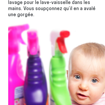
lavage pour le lave-vaisselle dans les
mains. Vous soupçonnez qu’il en a avalé
une gorgée.