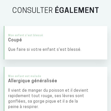
CONSULTER
ÉGALEMENT
Mon enfant s'est blessé
Coupé
Que faire si votre enfant s'est blessé.
Mon enfant est malade
Allergique généralisée
Il vient de manger du poisson et il devient
rapidement tout rouge, ses lèvres sont
gonflées, sa gorge pique et il a de la
peine à respirer.