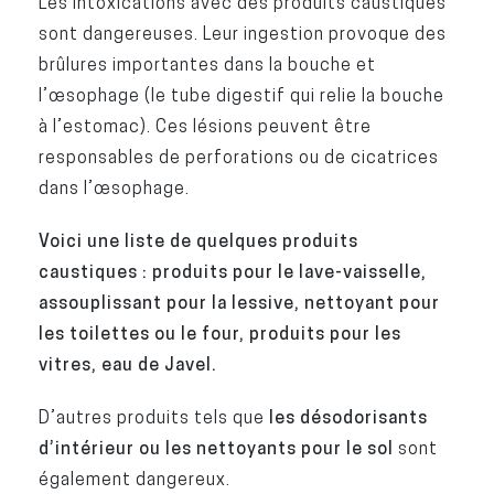
Les intoxications avec des produits caustiques
sont dangereuses. Leur ingestion provoque des
brûlures importantes dans la bouche et
l’œsophage (le tube digestif qui relie la bouche
à l’estomac). Ces lésions peuvent être
responsables de perforations ou de cicatrices
dans l’œsophage.
Voici une liste de quelques produits
caustiques : produits pour le lave-vaisselle,
assouplissant pour la lessive, nettoyant pour
les toilettes ou le four, produits pour les
vitres, eau de Javel.
D’autres produits tels que
les désodorisants
d’intérieur ou les nettoyants pour le sol
sont
également dangereux.