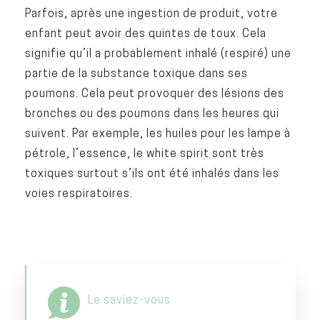
Parfois, après une ingestion de produit, votre
enfant peut avoir des quintes de toux. Cela
signifie qu’il a probablement inhalé (respiré) une
partie de la substance toxique dans ses
poumons. Cela peut provoquer des lésions des
bronches ou des poumons dans les heures qui
suivent. Par exemple, les huiles pour les lampe à
pétrole, l’essence, le white spirit sont très
toxiques surtout s’ils ont été inhalés dans les
voies respiratoires.
Le saviez-vous