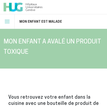
MON ENFANT EST MALADE
MON ENFANT A AVALÉ UN PRODUIT
TOXIQUE
Vous retrouvez votre enfant dans la
cuisine avec une bouteille de produit de