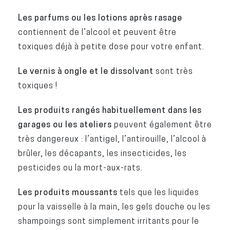
Les parfums ou les lotions après rasage
contiennent de l’alcool et peuvent être
toxiques déjà à petite dose pour votre enfant.
Le vernis à ongle et le dissolvant
sont très
toxiques !
Les produits rangés habituellement dans les
garages ou les ateliers
peuvent également être
très dangereux : l’antigel, l’antirouille, l’alcool à
brûler, les décapants, les insecticides, les
pesticides ou la mort-aux-rats.
Les produits moussants
tels que les liquides
pour la vaisselle à la main, les gels douche ou les
shampoings sont simplement irritants pour le