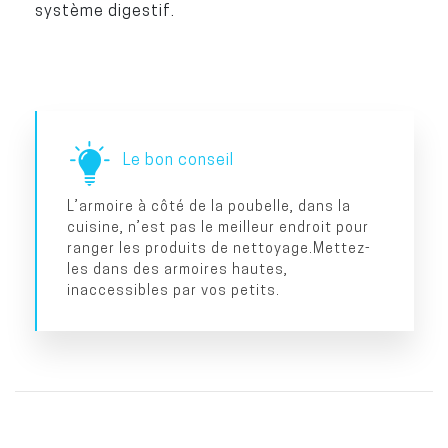
système digestif.
Le bon conseil
L’armoire à côté de la poubelle, dans la
cuisine, n’est pas le meilleur endroit pour
ranger les produits de nettoyage.Mettez-
les dans des armoires hautes,
inaccessibles par vos petits.