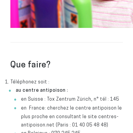
Que faire?
Téléphonez soit :
au centre antipoison :
en Suisse : Tox Zentrum Zürich, n° tél : 145
en France: cherchez le centre antipoison le
plus proche en consultant le site centres-
antipoison.net (Paris : 01 40 05 48 48)