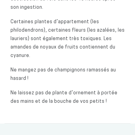
son ingestion.
Certaines plantes d’appartement (les
philodendrons), certaines fleurs (les azalées, les
lauriers) sont également très toxiques. Les
amandes de noyaux de fruits contiennent du
cyanure.
Ne mangez pas de champignons ramassés au
hasard !
Ne laissez pas de plante d’ornement à portée
des mains et de la bouche de vos petits !