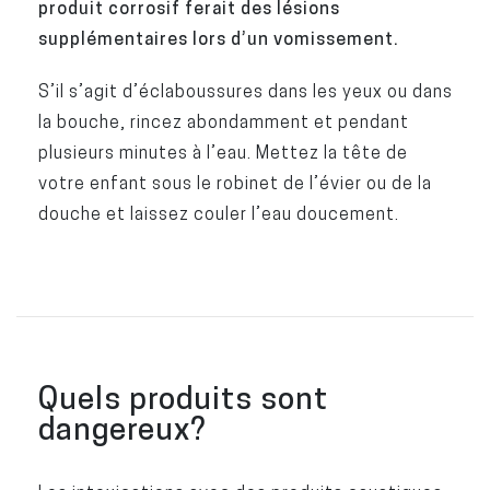
produit corrosif ferait des lésions
supplémentaires lors d’un vomissement.
S’il s’agit d’éclaboussures dans les yeux ou dans
la bouche, rincez abondamment et pendant
plusieurs minutes à l’eau. Mettez la tête de
votre enfant sous le robinet de l’évier ou de la
douche et laissez couler l’eau doucement.
Quels produits sont
dangereux?