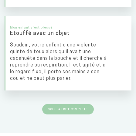
Mon enfant s'est blessé
Etouffé avec un objet
Soudain, votre enfant a une violente
quinte de toux alors qu’il avait une
cacahuète dans la bouche et il cherche à
reprendre sa respiration. Il est agité et a
le regard fixe, il porte ses mains à son
cou et ne peut plus parler.
VOIR LA LISTE COMPLETE