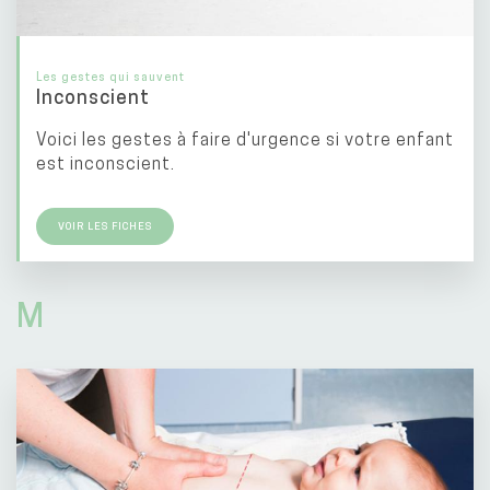
Les gestes qui sauvent
Inconscient
Voici les gestes à faire d'urgence si votre enfant
est inconscient.
VOIR LES FICHES
M