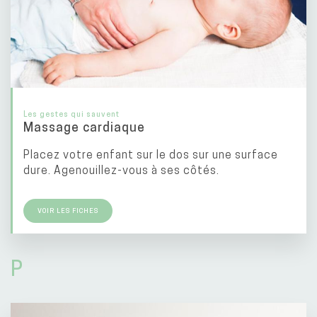
Les gestes qui sauvent
Massage cardiaque
Placez votre enfant sur le dos sur une surface
dure. Agenouillez-vous à ses côtés.
VOIR LES FICHES
P