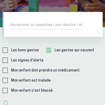
Les bons gestes
Les gestes qui sauvent
Les signes d'alerte
Mon enfant doit prendre un médicament
Mon enfant est malade
Mon enfant s'est blessé
D