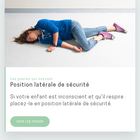
Les gestes qui sauvent
Position latérale de sécurité
Si votre enfant est inconscient et qu’il respire :
placez-le en position latérale de sécurité.
VOIR LES FICHES