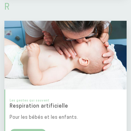
R
Les gestes qui sauvent
Respiration artificielle
Pour les bébés et les enfants.