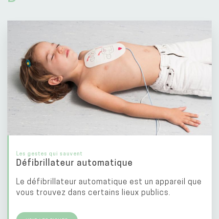
Les gestes qui sauvent
Défibrillateur automatique
Le défibrillateur automatique est un appareil que
vous trouvez dans certains lieux publics.