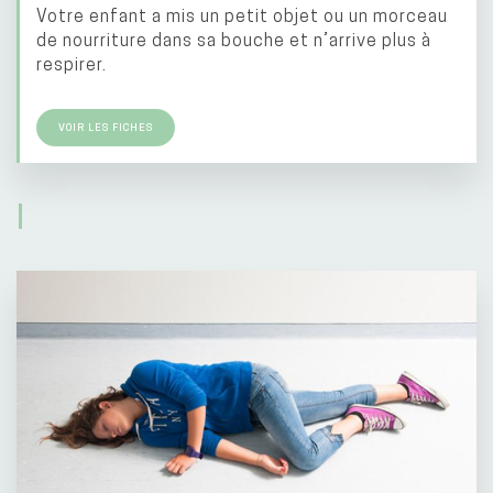
Votre enfant a mis un petit objet ou un morceau
de nourriture dans sa bouche et n’arrive plus à
respirer.
VOIR LES FICHES
I