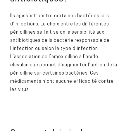
Ils agissent contre certaines bactéries lors
d’infections. Le choix entre les différentes
pénicillines se fait selon la sensibilité aux
antibiotiques de la bactérie responsable de
l’infection ou selon le type d’infection.
L’association de l’amoxicilline à l’acide
clavulanique permet d’augmenter l’action de la
pénicilline sur certaines bactéries. Ces
médicaments n’ont aucune efficacité contre
les virus.