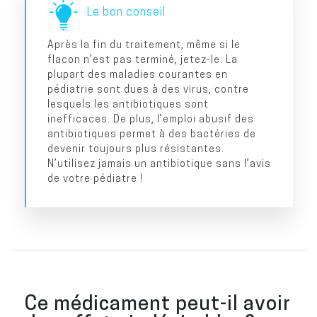
Le bon conseil
Après la fin du traitement, même si le
flacon n’est pas terminé, jetez-le. La
plupart des maladies courantes en
pédiatrie sont dues à des virus, contre
lesquels les antibiotiques sont
inefficaces. De plus, l’emploi abusif des
antibiotiques permet à des bactéries de
devenir toujours plus résistantes.
N’utilisez jamais un antibiotique sans l’avis
de votre pédiatre !
Ce médicament peut-il avoir