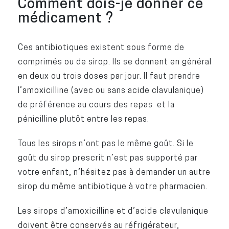
Comment dois-je donner ce
médicament ?
Ces antibiotiques existent sous forme de
comprimés ou de sirop. Ils se donnent en général
en deux ou trois doses par jour. Il faut prendre
l’amoxicilline (avec ou sans acide clavulanique)
de préférence au cours des repas et la
pénicilline plutôt entre les repas.
Tous les sirops n’ont pas le même goût. Si le
goût du sirop prescrit n’est pas supporté par
votre enfant, n’hésitez pas à demander un autre
sirop du même antibiotique à votre pharmacien.
Les sirops d’amoxicilline et d’acide clavulanique
doivent être conservés au réfrigérateur,