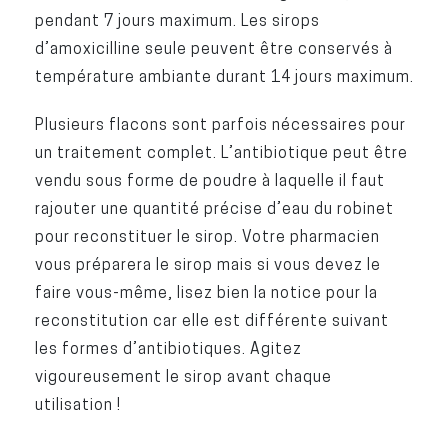
pendant 7 jours maximum. Les sirops
d’amoxicilline seule peuvent être conservés à
température ambiante durant 14 jours maximum.
Plusieurs flacons sont parfois nécessaires pour
un traitement complet. L’antibiotique peut être
vendu sous forme de poudre à laquelle il faut
rajouter une quantité précise d’eau du robinet
pour reconstituer le sirop. Votre pharmacien
vous préparera le sirop mais si vous devez le
faire vous-même, lisez bien la notice pour la
reconstitution car elle est différente suivant
les formes d’antibiotiques. Agitez
vigoureusement le sirop avant chaque
utilisation !