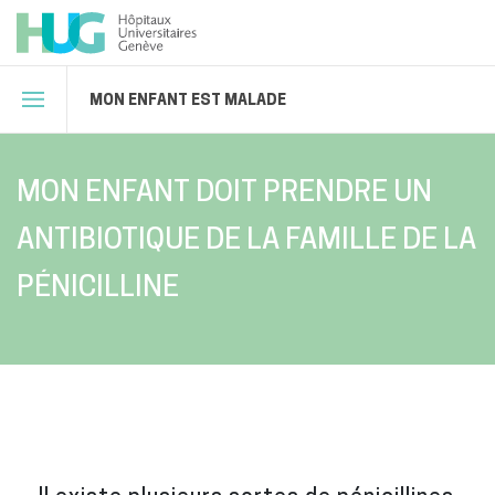
MON ENFANT EST MALADE
MON ENFANT DOIT PRENDRE UN
ANTIBIOTIQUE DE LA FAMILLE DE LA
PÉNICILLINE