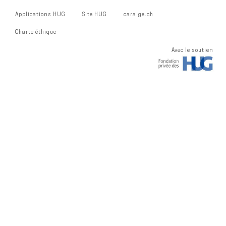
Applications HUG
Site HUG
cara.ge.ch
Charte éthique
Avec le soutien