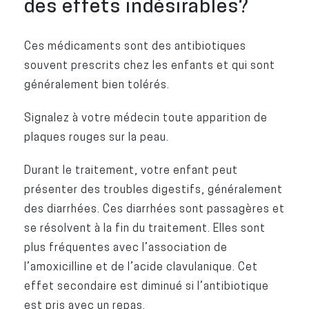
des effets indésirables?
Ces médicaments sont des antibiotiques
souvent prescrits chez les enfants et qui sont
généralement bien tolérés.
Signalez à votre médecin toute apparition de
plaques rouges sur la peau.
Durant le traitement, votre enfant peut
présenter des troubles digestifs, généralement
des diarrhées. Ces diarrhées sont passagères et
se résolvent à la fin du traitement. Elles sont
plus fréquentes avec l’association de
l’amoxicilline et de l’acide clavulanique. Cet
effet secondaire est diminué si l’antibiotique
est pris avec un repas.