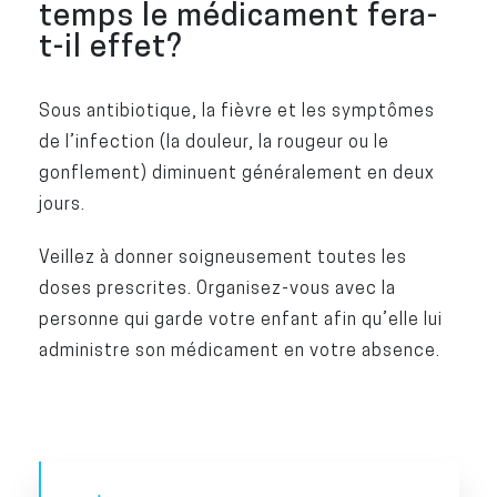
temps le médicament fera-
t-il effet?
Sous antibiotique, la fièvre et les symptômes
de l’infection (la douleur, la rougeur ou le
gonflement) diminuent généralement en deux
jours.
Veillez à donner soigneusement toutes les
doses prescrites. Organisez-vous avec la
personne qui garde votre enfant afin qu’elle lui
administre son médicament en votre absence.