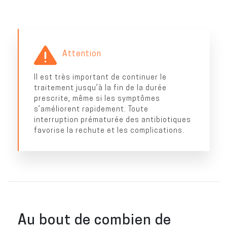
Attention
Il est très important de continuer le
traitement jusqu’à la fin de la durée
prescrite, même si les symptômes
s’améliorent rapidement. Toute
interruption prématurée des antibiotiques
favorise la rechute et les complications.
Au bout de combien de