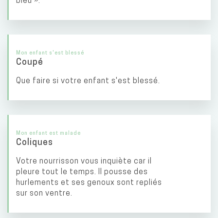
bleu ».
Mon enfant s'est blessé
Coupé
Que faire si votre enfant s'est blessé.
Mon enfant est malade
Coliques
Votre nourrisson vous inquiète car il
pleure tout le temps. Il pousse des
hurlements et ses genoux sont repliés
sur son ventre.