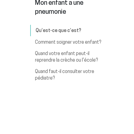
Mon enfant a une
pneumonie
Qu’est-ce que c’est?
Comment soigner votre enfant?
Quand votre enfant peut-il
reprendre la crèche ou l’école?
Quand faut-il consulter votre
pédiatre?