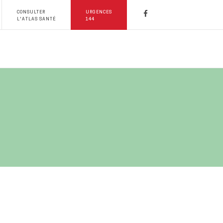
CONSULTER
URGENCES
L'ATLAS SANTÉ
144