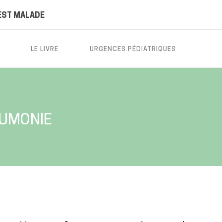
EST MALADE
LE LIVRE
URGENCES PÉDIATRIQUES
EUMONIE