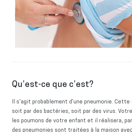
Qu’est-ce que c’est?
Il s’agit probablement d’une pneumonie. Cette
soit par des bactéries, soit par des virus. Vo
les poumons de votre enfant et il réalisera, par
des pneumonies sont traitées à la maison avec 