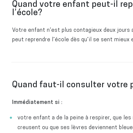
Quand votre enfant peut-il rep
l’école?
Votre enfant n’est plus contagieux deux jours a
peut reprendre l’école dès qu’il se sent mieux e
Quand faut-il consulter votre 
Immédiatement si :
votre enfant a de la peine à respirer, que le
creusent ou que ses lèvres deviennent bleu