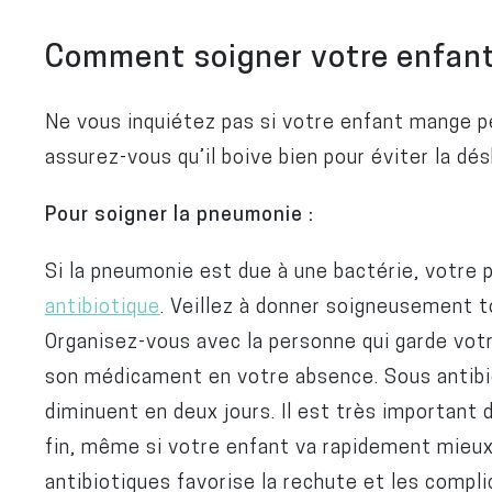
Comment soigner votre enfan
Ne vous inquiétez pas si votre enfant mange pe
assurez-vous qu’il boive bien pour éviter la dé
Pour soigner la pneumonie :
Si la pneumonie est due à une bactérie, votre 
antibiotique
. Veillez à donner soigneusement t
Organisez-vous avec la personne qui garde votre
son médicament en votre absence. Sous antibiot
diminuent en deux jours. Il est très important 
fin, même si votre enfant va rapidement mieux
antibiotiques favorise la rechute et les compli