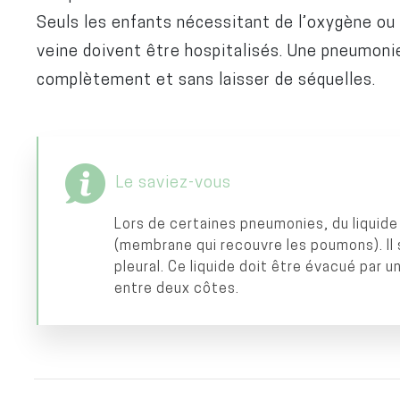
Seuls les enfants nécessitant de l’oxygène ou 
veine doivent être hospitalisés. Une pneumoni
complètement et sans laisser de séquelles.
Le saviez-vous
Lors de certaines pneumonies, du liquide
(membrane qui recouvre les poumons). Il
pleural. Ce liquide doit être évacué par 
entre deux côtes.