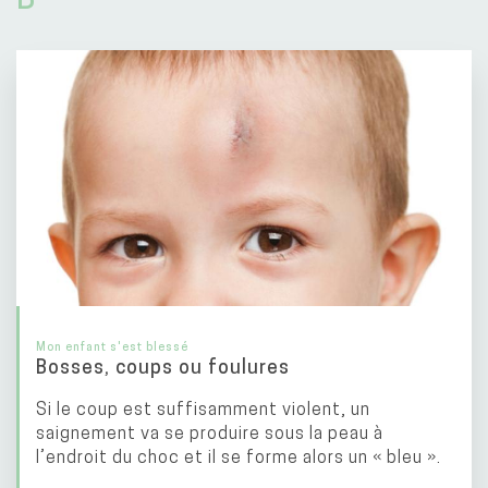
Mon enfant s'est blessé
Bosses, coups ou foulures
Si le coup est suffisamment violent, un
saignement va se produire sous la peau à
l’endroit du choc et il se forme alors un « bleu ».