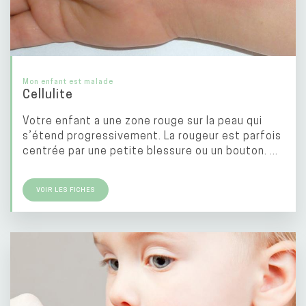
Mon enfant est malade
Cellulite
Votre enfant a une zone rouge sur la peau qui
s’étend progressivement. La rougeur est parfois
centrée par une petite blessure ou un bouton. ...
VOIR LES FICHES