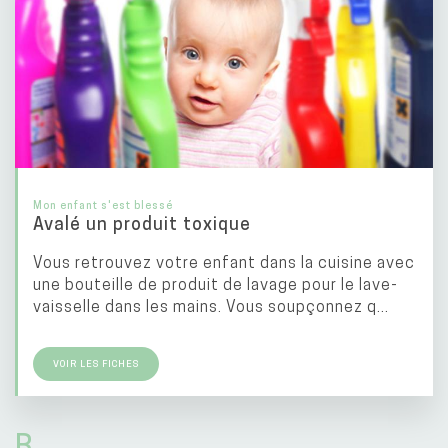
Mon enfant s'est blessé
Avalé un produit toxique
Vous retrouvez votre enfant dans la cuisine avec
une bouteille de produit de lavage pour le lave-
vaisselle dans les mains. Vous soupçonnez q...
VOIR LES FICHES
B