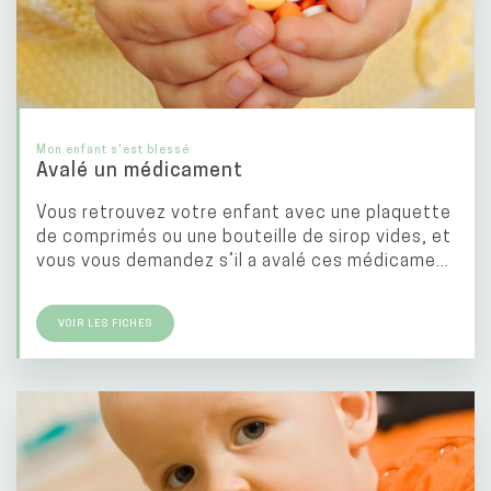
Mon enfant s'est blessé
Avalé un médicament
Vous retrouvez votre enfant avec une plaquette
de comprimés ou une bouteille de sirop vides, et
vous vous demandez s’il a avalé ces médicame...
VOIR LES FICHES