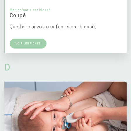
Mon enfant s'est blessé
Coupé
Que faire si votre enfant s'est blessé.
VOIR LES FICHES
D