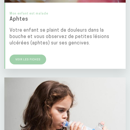
Mon enfant est malade
Aphtes
Votre enfant se plaint de douleurs dans la
bouche et vous observez de petites lésions
ulcérées (aphtes) sur ses gencives.
VOIR LES FICHES