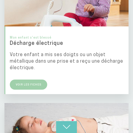
Mon enfant s'est blessé
Décharge électrique
Votre enfant a mis ses doigts ou un objet
métallique dans une prise et a reçu une décharge
électrique.
VOIR LES FICHES