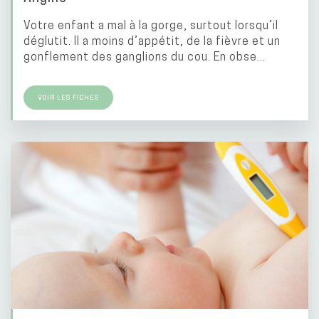
Votre enfant a mal à la gorge, surtout lorsqu’il
déglutit. Il a moins d’appétit, de la fièvre et un
gonflement des ganglions du cou. En obse...
VOIR LES FICHES