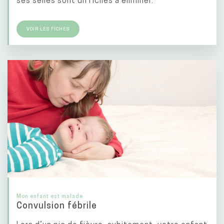
VOIR LES FICHES
Mon enfant est malade
Convulsion fébrile