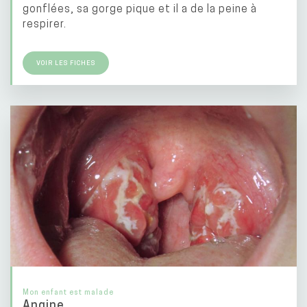
gonflées, sa gorge pique et il a de la peine à
respirer.
VOIR LES FICHES
Mon enfant est malade
Angine