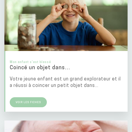
Mon enfant s'est blessé
Coincé un objet dans…
Votre jeune enfant est un grand explorateur et il
a réussi à coincer un petit objet dans...
VOIR LES FICHES