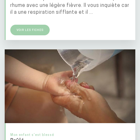
rhume avec une légère fièvre. Il vous inquiète car
il a une respiration sifflante et il ...
VOIR LES FICHES
Mon enfant s'est blessé