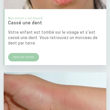
Mon enfant s'est blessé
Cassé une dent
Votre enfant est tombé sur le visage et s’est
cassé une dent. Vous retrouvez un morceau de
dent par terre.
VOIR LES FICHES