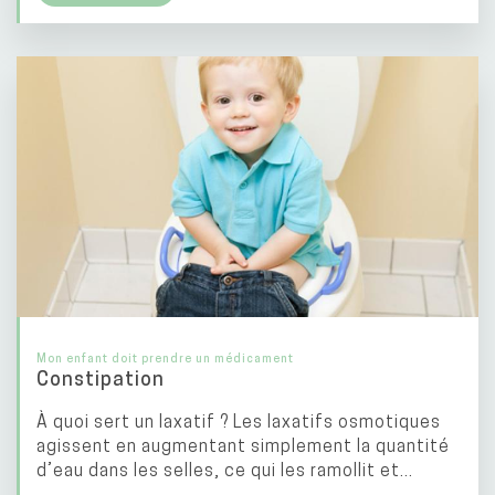
Mon enfant doit prendre un médicament
Constipation
À quoi sert un laxatif ? Les laxatifs osmotiques
agissent en augmentant simplement la quantité
d’eau dans les selles, ce qui les ramollit et...