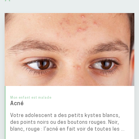
Mon enfant est malade
Acné
Votre adolescent a des petits kystes blancs,
des points noirs ou des boutons rouges. Noir,
blanc, rouge : l’acné en fait voir de toutes les ...