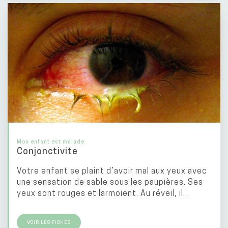
Mon enfant est malade
Conjonctivite
Votre enfant se plaint d’avoir mal aux yeux avec
une sensation de sable sous les paupières. Ses
yeux sont rouges et larmoient. Au réveil, il...
VOIR LES FICHES