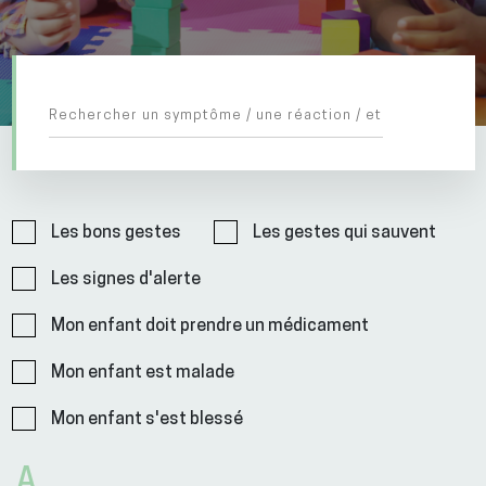
Les bons gestes
Les gestes qui sauvent
Les signes d'alerte
Mon enfant doit prendre un médicament
Mon enfant est malade
Mon enfant s'est blessé
A