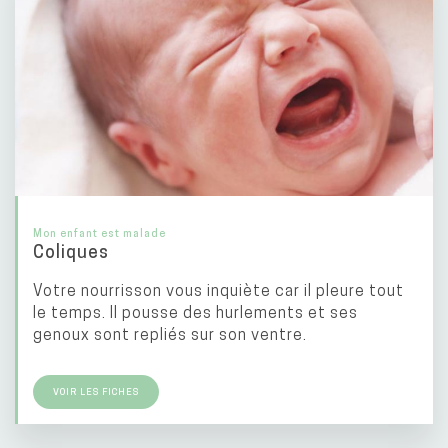
Mon enfant est malade
Coliques
Votre nourrisson vous inquiète car il pleure tout
le temps. Il pousse des hurlements et ses
genoux sont repliés sur son ventre.
VOIR LES FICHES