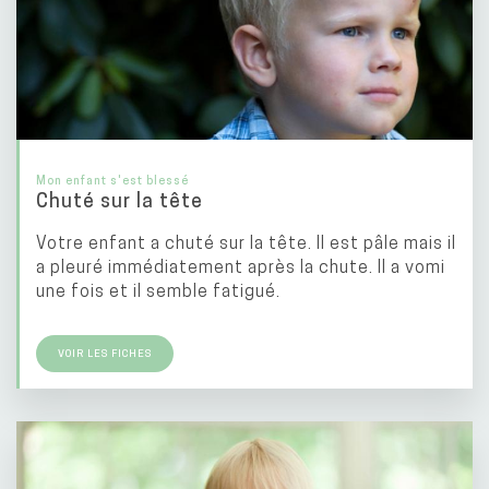
Mon enfant s'est blessé
Chuté sur la tête
Votre enfant a chuté sur la tête. Il est pâle mais il
a pleuré immédiatement après la chute. Il a vomi
une fois et il semble fatigué.
VOIR LES FICHES