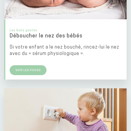
Les bons gestes
Déboucher le nez des bébés
Si votre enfant a le nez bouché, rincez-lui le nez
avec du « sérum physiologique ».
VOIR LES FICHES