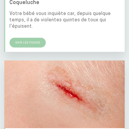
Coqueluche
Votre bébé vous inquiète car, depuis quelque
temps, il a de violentes quintes de toux qui
l’épuisent.
VOIR LES FICHES