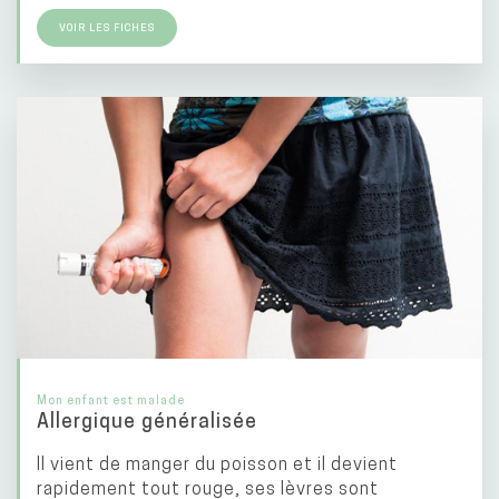
VOIR LES FICHES
Mon enfant est malade
Allergique généralisée
Il vient de manger du poisson et il devient
rapidement tout rouge, ses lèvres sont