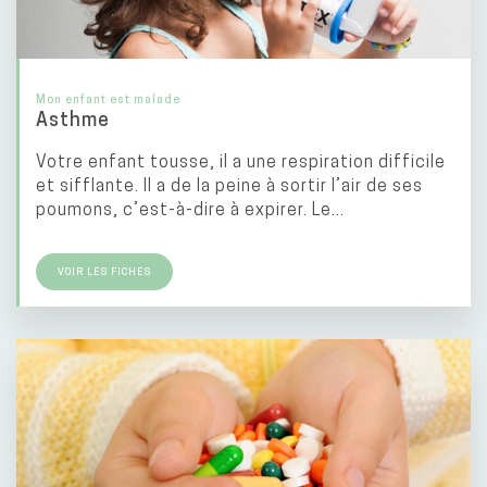
Mon enfant est malade
Asthme
Votre enfant tousse, il a une respiration difficile
et sifflante. Il a de la peine à sortir l’air de ses
poumons, c’est-à-dire à expirer. Le...
VOIR LES FICHES