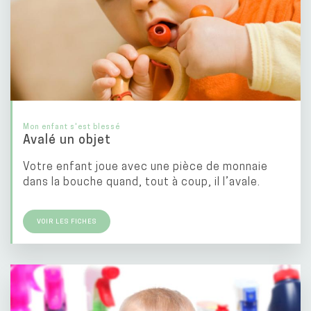
Mon enfant s'est blessé
Avalé un objet
Votre enfant joue avec une pièce de monnaie
dans la bouche quand, tout à coup, il l’avale.
VOIR LES FICHES